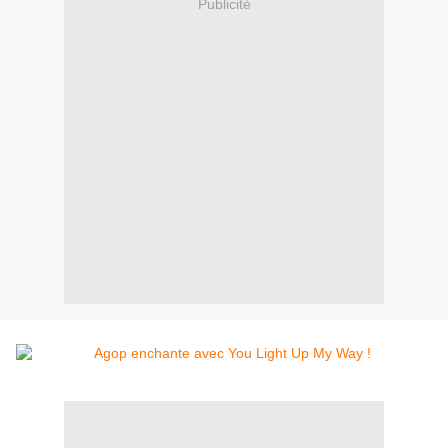
Publicité