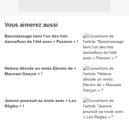
Vous aimerez aussi
Bassmassage tient l’un des hits
dancefloor de l’été avec « Passion » !
Helena dévoile un remix Electro de «
Mauvais Garçon » !
Jeanne poursuit sa route avec « Les
Règles » !