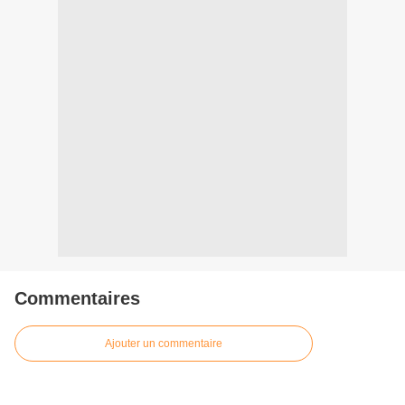
Commentaires
Ajouter un commentaire