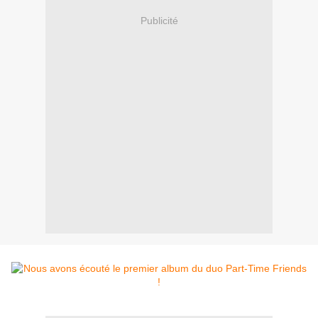
Publicité