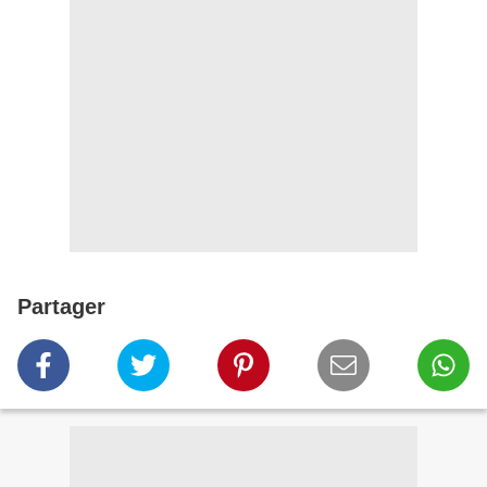
Partager