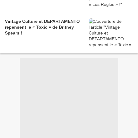
Vintage Culture et DEPARTAMENTO
repensent le « Toxic » de Britney
Spears !