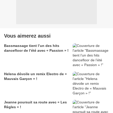
Vous aimerez aussi
Bassmassage tient l’un des hits
dancefloor de l’été avec « Passion » !
Helena dévoile un remix Electro de «
Mauvais Garçon » !
Jeanne poursuit sa route avec « Les
Règles » !