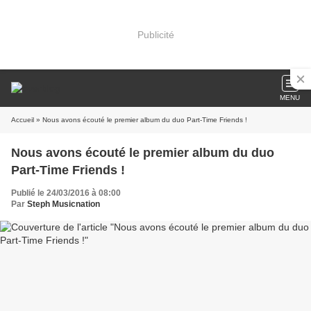
Publicité
MENU
Accueil
» Nous avons écouté le premier album du duo Part-Time Friends !
Nous avons écouté le premier album du duo
Part-Time Friends !
Publié le 24/03/2016 à 08:00
Par
Steph Musicnation