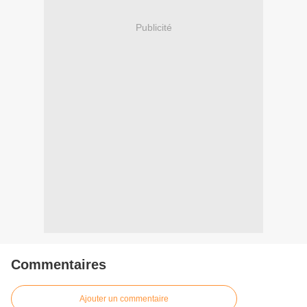
Publicité
Commentaires
Ajouter un commentaire