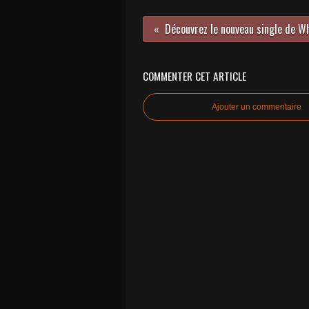
COMMENTER CET ARTICLE
Ajouter un commentaire