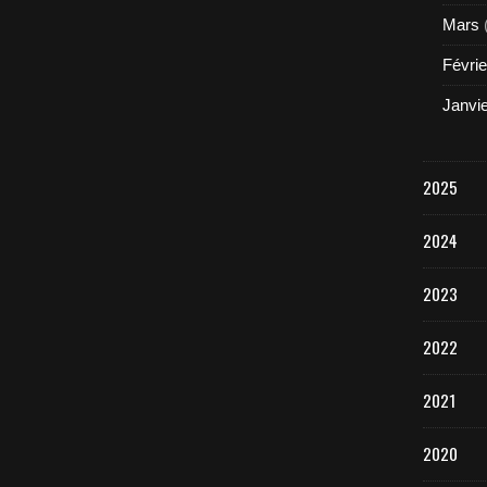
Mars
Févrie
Janvi
2025
2024
2023
2022
2021
2020