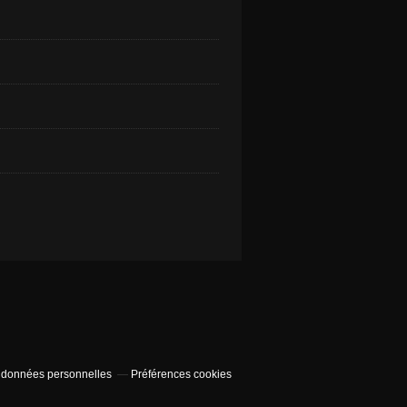
 données personnelles
Préférences cookies