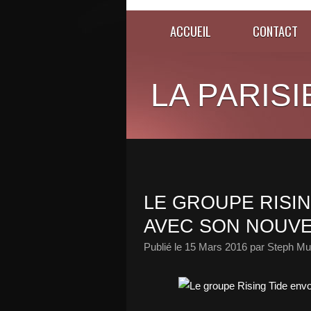
ACCUEIL
CONTACT
LA PARISI
LE GROUPE RISI
AVEC SON NOUVE
Publié le
15 Mars 2016
par Steph Mu