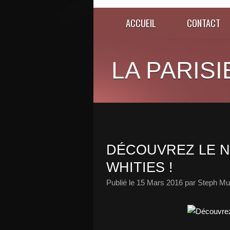
ACCUEIL
CONTACT
LA PARISI
DÉCOUVREZ LE N
WHITIES !
Publié le
15 Mars 2016
par Steph Mu