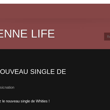
ENNE LIFE
OUVEAU SINGLE DE
sicnation