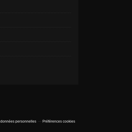
 données personnelles
Préférences cookies