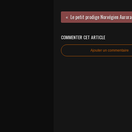
Le pet
COMMENTER CET ARTICLE
Ajouter un commentaire