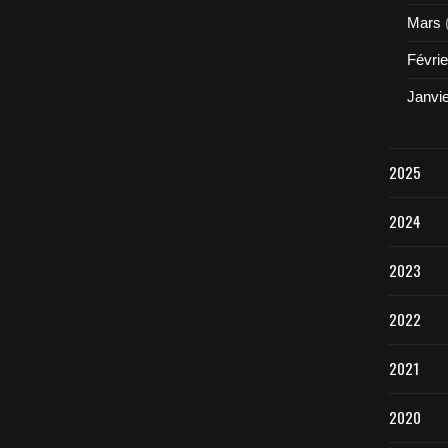
Mars
Févrie
Janvi
2025
2024
2023
2022
2021
2020