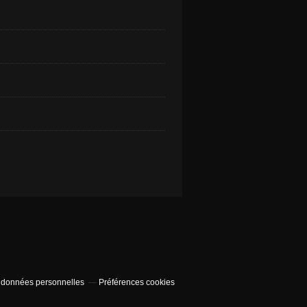
 données personnelles
Préférences cookies