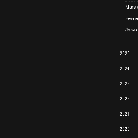
Mars
Févrie
Janvi
2025
2024
2023
2022
2021
2020