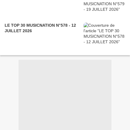
LE TOP 30 MUSICNATION N°578 - 12
JUILLET 2026