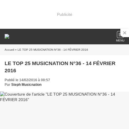
Publicité
MENU
Accueil
» LE TOP 25 MUSICNATION N°36 - 14 FÉVRIER 2016
LE TOP 25 MUSICNATION N°36 - 14 FÉVRIER
2016
Publié le 14/02/2016 à 08:57
Par
Steph Musicnation