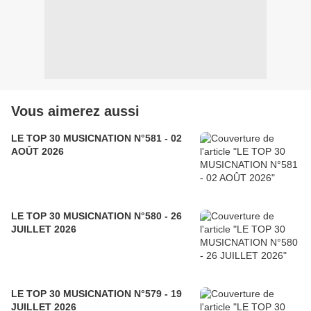
Vous aimerez aussi
LE TOP 30 MUSICNATION N°581 - 02
AOÛT 2026
LE TOP 30 MUSICNATION N°580 - 26
JUILLET 2026
LE TOP 30 MUSICNATION N°579 - 19
JUILLET 2026