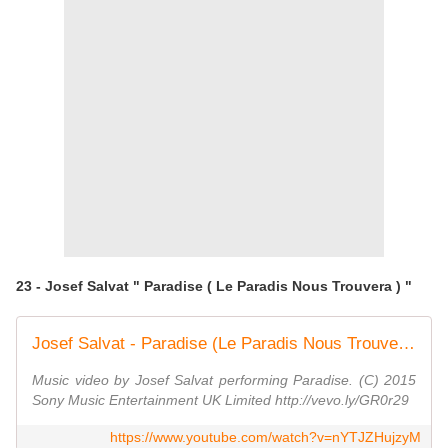
23 - Josef Salvat " Paradise ( Le Paradis Nous Trouvera ) "
Josef Salvat - Paradise (Le Paradis Nous Trouvera) [Audio]
Music video by Josef Salvat performing Paradise. (C) 2015
Sony Music Entertainment UK Limited http://vevo.ly/GR0r29
https://www.youtube.com/watch?v=nYTJZHujzyM