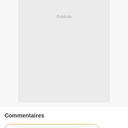
Publicité
Commentaires