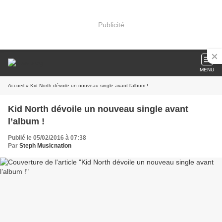
Publicité
MENU
Accueil
» Kid North dévoile un nouveau single avant l’album !
Kid North dévoile un nouveau single avant
l’album !
Publié le 05/02/2016 à 07:38
Par
Steph Musicnation