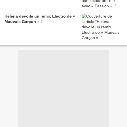
Helena dévoile un remix Electro de «
Mauvais Garçon » !