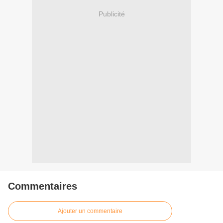
Publicité
Commentaires
Ajouter un commentaire