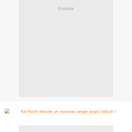
Publicité