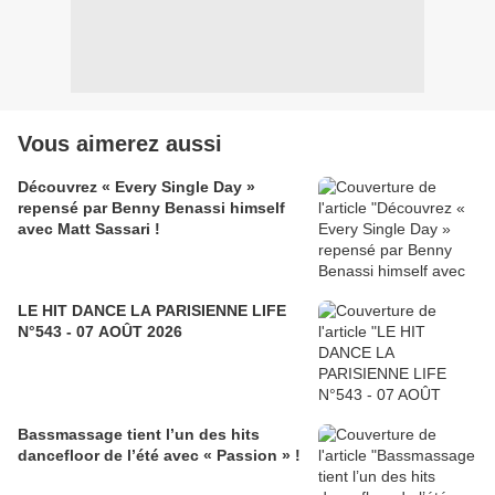
Vous aimerez aussi
Découvrez « Every Single Day »
repensé par Benny Benassi himself
avec Matt Sassari !
LE HIT DANCE LA PARISIENNE LIFE
N°543 - 07 AOÛT 2026
Bassmassage tient l’un des hits
dancefloor de l’été avec « Passion » !