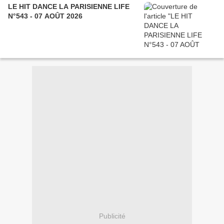
LE HIT DANCE LA PARISIENNE LIFE
N°543 - 07 AOÛT 2026
Publicité