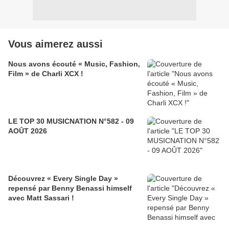
Vous aimerez aussi
Nous avons écouté « Music, Fashion,
Film » de Charli XCX !
LE TOP 30 MUSICNATION N°582 - 09
AOÛT 2026
Découvrez « Every Single Day »
repensé par Benny Benassi himself
avec Matt Sassari !