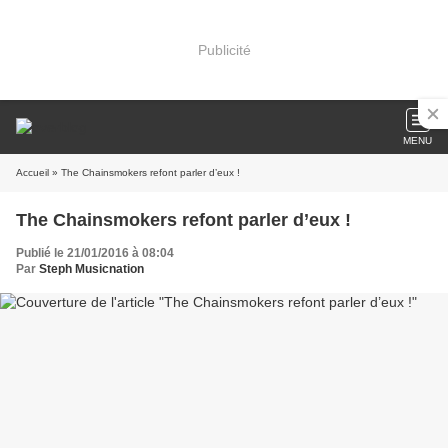
Publicité
MENU
Accueil
» The Chainsmokers refont parler d’eux !
The Chainsmokers refont parler d’eux !
Publié le 21/01/2016 à 08:04
Par
Steph Musicnation