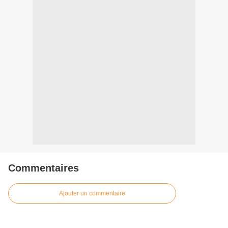
Commentaires
Ajouter un commentaire