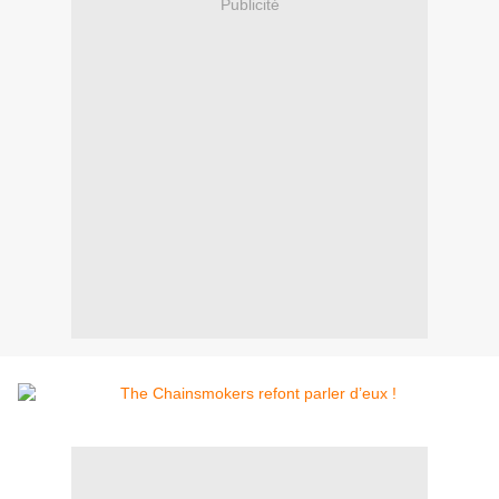
Publicité