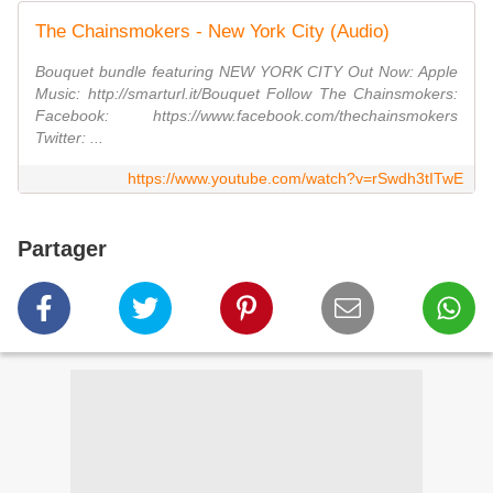
The Chainsmokers - New York City (Audio)
Bouquet bundle featuring NEW YORK CITY Out Now: Apple
Music: http://smarturl.it/Bouquet Follow The Chainsmokers:
Facebook: https://www.facebook.com/thechainsmokers
Twitter: ...
https://www.youtube.com/watch?v=rSwdh3tITwE
Partager