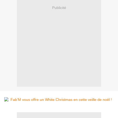
Publicité