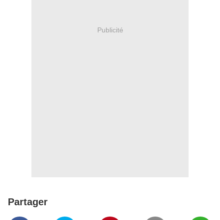
Publicité
Partager