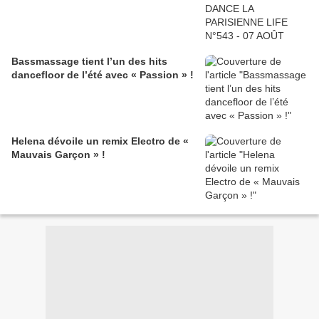
Bassmassage tient l’un des hits
dancefloor de l’été avec « Passion » !
Helena dévoile un remix Electro de «
Mauvais Garçon » !