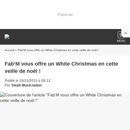
Publicité
MENU
Accueil
» Fab’M vous offre un White Christmas en cette veille de noël !
Fab’M vous offre un White Christmas en cette
veille de noël !
Publié le 24/12/2015 à 08:12
Par
Steph Musicnation