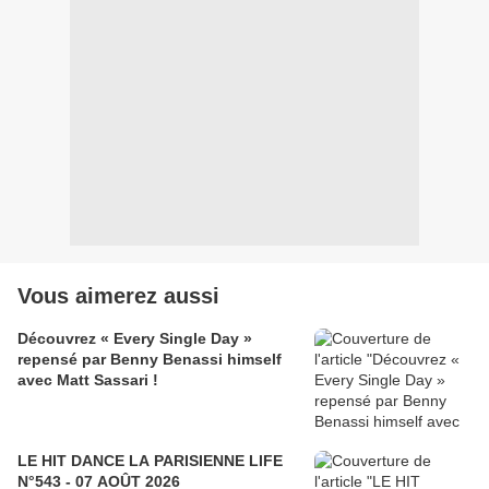
Vous aimerez aussi
Découvrez « Every Single Day »
repensé par Benny Benassi himself
avec Matt Sassari !
LE HIT DANCE LA PARISIENNE LIFE
N°543 - 07 AOÛT 2026