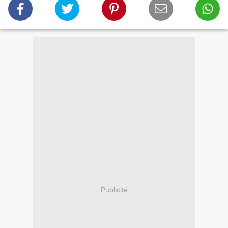
Publicité