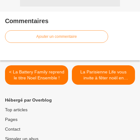
Commentaires
Ajouter un commentaire
< La Battery Family reprend
La Parisienne Life vous
le titre Noel Ensemble !
invite à fêter noël en
musique ! >
Hébergé par Overblog
Top articles
Pages
Contact
Signaler un abus