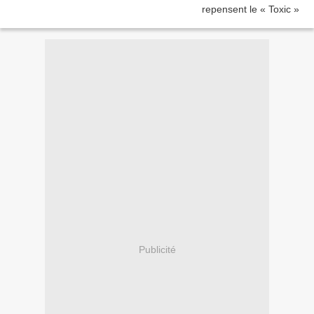
Publicité