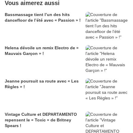
Vous aimerez aussi
Bassmassage tient l’un des hits
dancefloor de l’été avec « Passion » !
Helena dévoile un remix Electro de «
Mauvais Garçon » !
Jeanne poursuit sa route avec « Les
Règles » !
Vintage Culture et DEPARTAMENTO
repensent le « Toxic » de Britney
Spears !