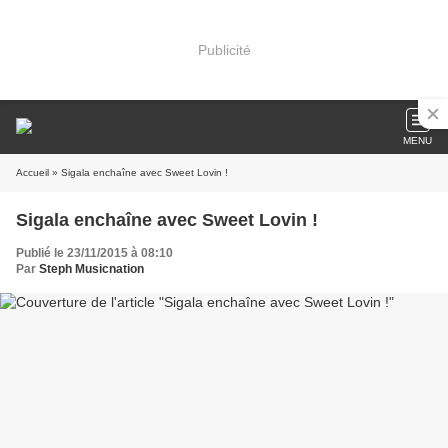
Publicité
MENU
Accueil
» Sigala enchaîne avec Sweet Lovin !
Sigala enchaîne avec Sweet Lovin !
Publié le 23/11/2015 à 08:10
Par
Steph Musicnation