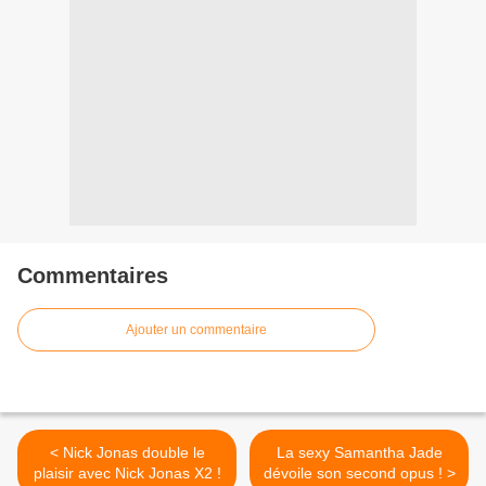
Commentaires
Ajouter un commentaire
< Nick Jonas double le
La sexy Samantha Jade
plaisir avec Nick Jonas X2 !
dévoile son second opus ! >