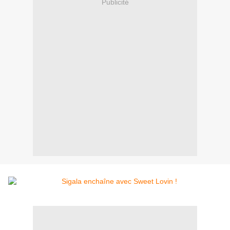
Publicité