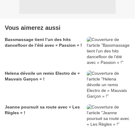
Vous aimerez aussi
Bassmassage tient l’un des hits
dancefloor de l’été avec « Passion » !
Helena dévoile un remix Electro de «
Mauvais Garçon » !
Jeanne poursuit sa route avec « Les
Règles » !