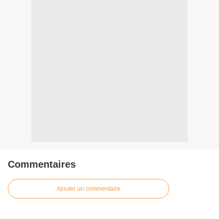
Commentaires
Ajouter un commentaire