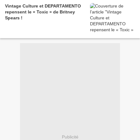
Vintage Culture et DEPARTAMENTO
repensent le « Toxic » de Britney
Spears !
Publicité