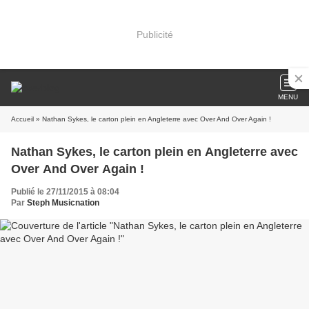
Publicité
MENU
Accueil
» Nathan Sykes, le carton plein en Angleterre avec Over And Over Again !
Nathan Sykes, le carton plein en Angleterre avec
Over And Over Again !
Publié le 27/11/2015 à 08:04
Par
Steph Musicnation