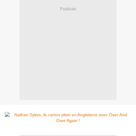
Publicité