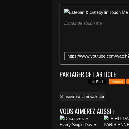
Extrait de Touch me
PARTAGER CET ARTICLE
Repost
S'inscrire à la newsletter
VOUS AIMEREZ AUSSI :