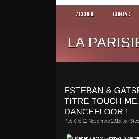
ACCUEIL
CONTACT
LA PARISI
ESTEBAN & GATSB
TITRE TOUCH ME,
DANCEFLOOR !
Publié le
11 Novembre 2015
par Step