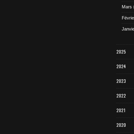
Mars
Févrie
Janvi
2025
2024
2023
2022
2021
2020