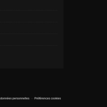
 données personnelles
Préférences cookies