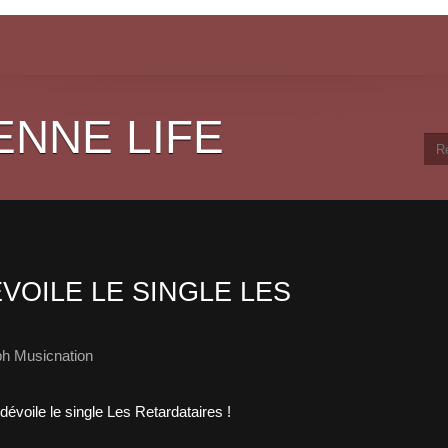
ENNE LIFE
VOILE LE SINGLE LES
ph Musicnation