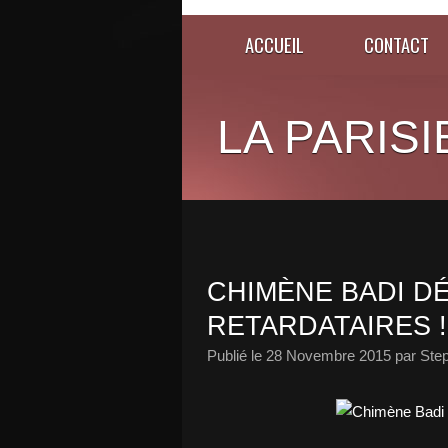
ACCUEIL
CONTACT
LA PARISI
CHIMÈNE BADI DÉ
RETARDATAIRES !
Publié le
28 Novembre 2015
par Ste