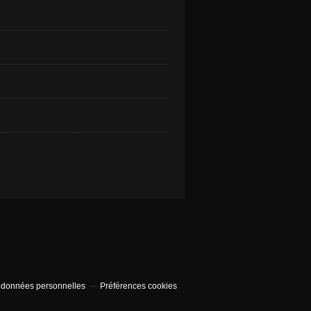
 données personnelles
Préférences cookies