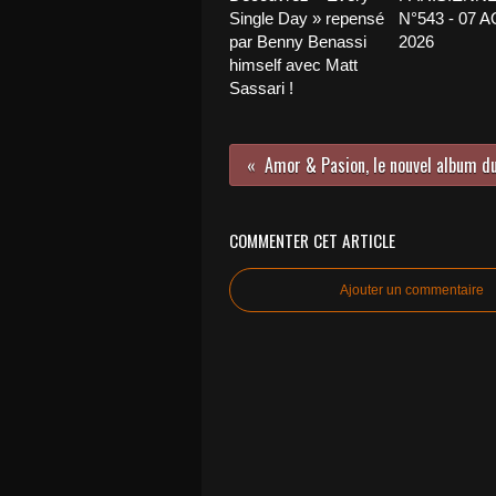
Single Day » repensé
N°543 - 07 
par Benny Benassi
2026
himself avec Matt
Sassari !
COMMENTER CET ARTICLE
Ajouter un commentaire