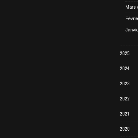
Mars
Févrie
Janvi
2025
2024
2023
2022
2021
2020