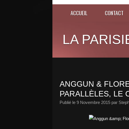
ACCUEIL
CONTACT
LA PARISI
ANGGUN & FLORE
PARALLÈLES, LE C
Publié le
9 Novembre 2015
par Steph