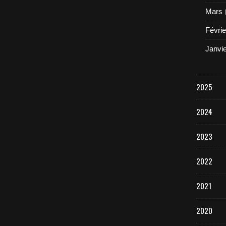
Mars
Févrie
Janvi
2025
2024
2023
2022
2021
2020