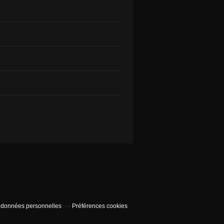
 données personnelles
Préférences cookies