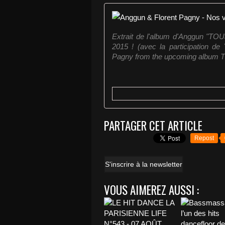
Extrait de l'album d'Anggun "T
2015 ! (avec la participation de
Pagny from the upcoming albu
PARTAGER CET ARTICLE
Repost
S'inscrire à la newsletter
VOUS AIMEREZ AUSSI :