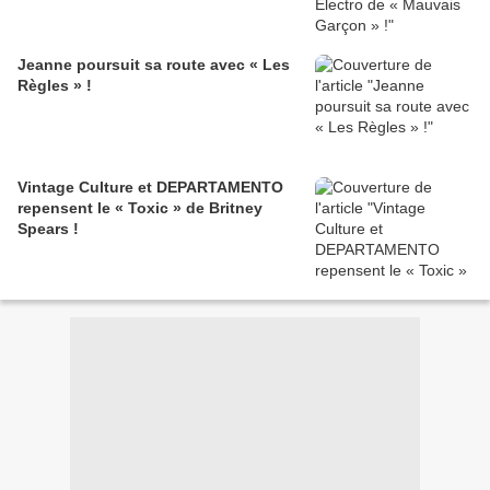
Jeanne poursuit sa route avec « Les
Règles » !
Vintage Culture et DEPARTAMENTO
repensent le « Toxic » de Britney
Spears !