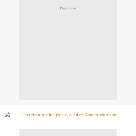
Publicité