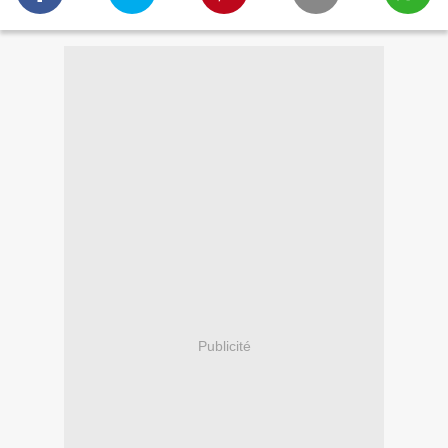
Publicité