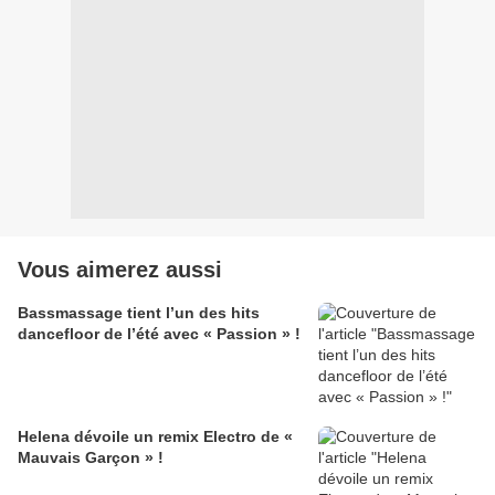
Vous aimerez aussi
Bassmassage tient l’un des hits
dancefloor de l’été avec « Passion » !
Helena dévoile un remix Electro de «
Mauvais Garçon » !