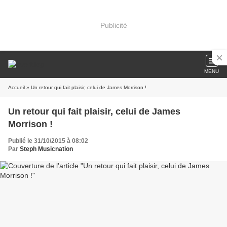
Publicité
MENU
Accueil
» Un retour qui fait plaisir, celui de James Morrison !
Un retour qui fait plaisir, celui de James
Morrison !
Publié le 31/10/2015 à 08:02
Par
Steph Musicnation