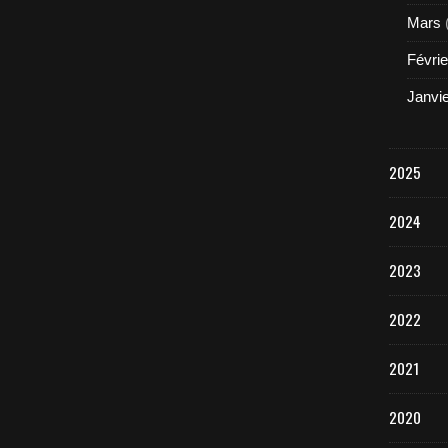
Mars
Févrie
Janvi
2025
2024
2023
2022
2021
2020