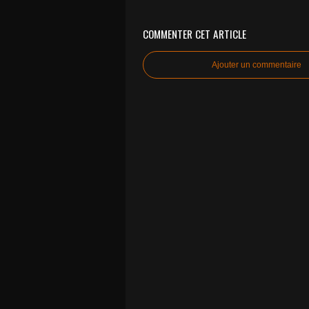
COMMENTER CET ARTICLE
Ajouter un commentaire