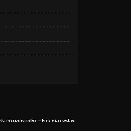
 données personnelles
Préférences cookies