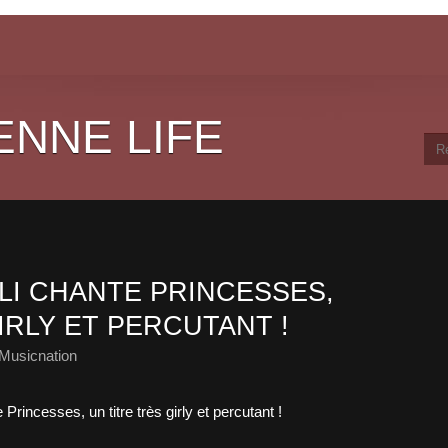
ENNE LIFE
I CHANTE PRINCESSES,
IRLY ET PERCUTANT !
Musicnation