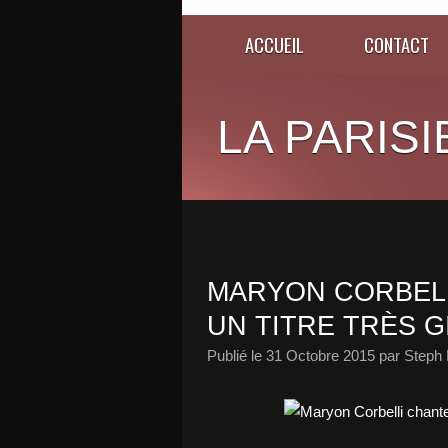
ACCUEIL
CONTACT
LA PARISI
MARYON CORBELL
UN TITRE TRÈS G
Publié le
31 Octobre 2015
par Steph 