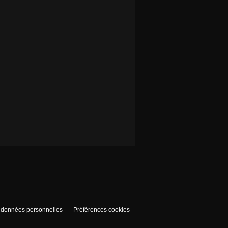
 données personnelles
Préférences cookies