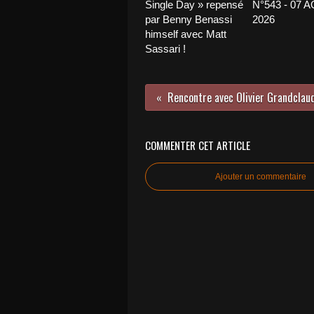
Single Day » repensé
N°543 - 07 
par Benny Benassi
2026
himself avec Matt
Sassari !
COMMENTER CET ARTICLE
Ajouter un commentaire