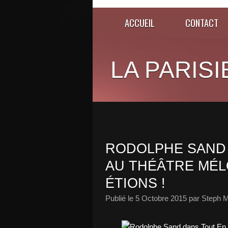
ACCUEIL
CONTACT
LA PARISI
RODOLPHE SAND 
AU THÉÂTRE MÉLO
ÉTIONS !
Publié le
5 Octobre 2015
par Steph M