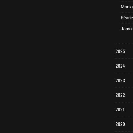
Mars
Févrie
Janvi
2025
2024
2023
2022
2021
2020