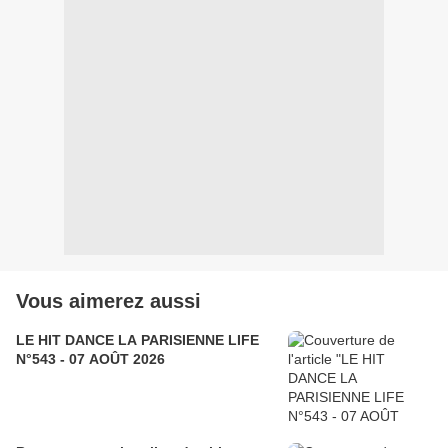
Vous aimerez aussi
LE HIT DANCE LA PARISIENNE LIFE
N°543 - 07 AOÛT 2026