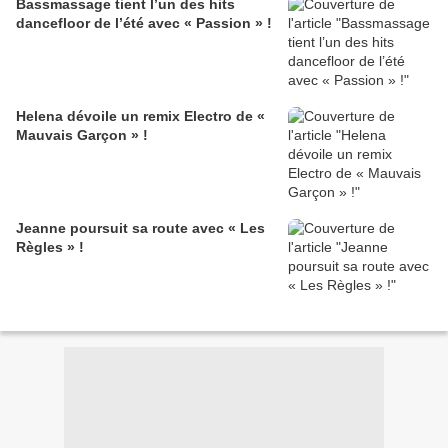
Bassmassage tient l’un des hits
dancefloor de l’été avec « Passion » !
Helena dévoile un remix Electro de «
Mauvais Garçon » !
Jeanne poursuit sa route avec « Les
Règles » !