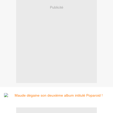
Publicité