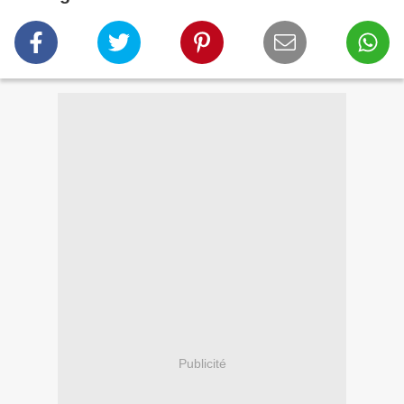
Publicité