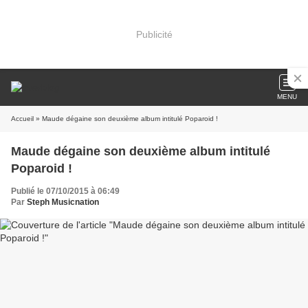
Publicité
MENU
Accueil
» Maude dégaine son deuxième album intitulé Poparoid !
Maude dégaine son deuxième album intitulé
Poparoid !
Publié le 07/10/2015 à 06:49
Par
Steph Musicnation