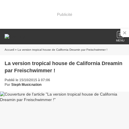
Publicité
MENU
Accueil
» La version tropical house de California Dreamin par Freischwimmer !
La version tropical house de California Dreamin
par Freischwimmer !
Publié le 15/10/2015 à 07:06
Par
Steph Musicnation