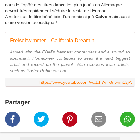
dans le Top30 des titres dance les plus joués en Allemagne
devrait très rapidement séduire le reste de l’Europe.
A noter que le titre bénéficie d’un remix signé
Calvo
mais aussi
d’une version acoustique !
Freischwimmer - California Dreamin
Armed with the EDM's freshest contenders and a sound so
abundant, Homebrew continues to seek the next biggest
artist and record on the planet. With releases from artists,
such as Porter Robinson and
https://www.youtube.com/watch?v=x5fwnri12jA
Partager