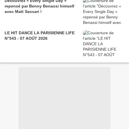
Découvrez « Every Single Day »
repensé par Benny Benassi himself
avec Matt Sassari !
LE HIT DANCE LA PARISIENNE LIFE
N°543 - 07 AOÛT 2026