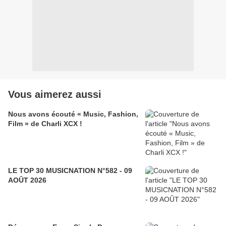
Vous aimerez aussi
Nous avons écouté « Music, Fashion,
Film » de Charli XCX !
LE TOP 30 MUSICNATION N°582 - 09
AOÛT 2026