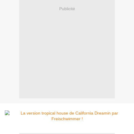
Publicité