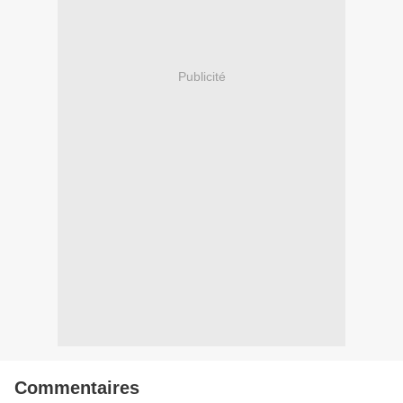
Publicité
Commentaires