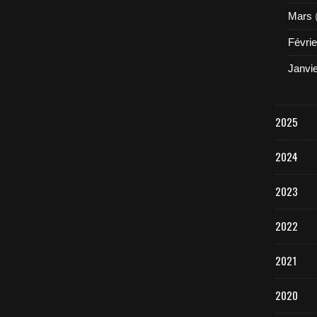
Mars
Févrie
Janvi
2025
2024
2023
2022
2021
2020