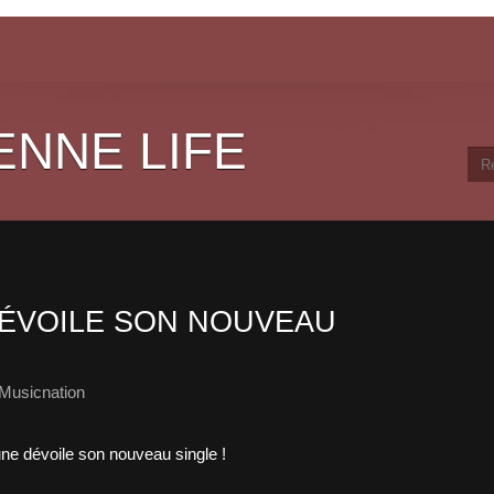
ENNE LIFE
ÉVOILE SON NOUVEAU
Musicnation