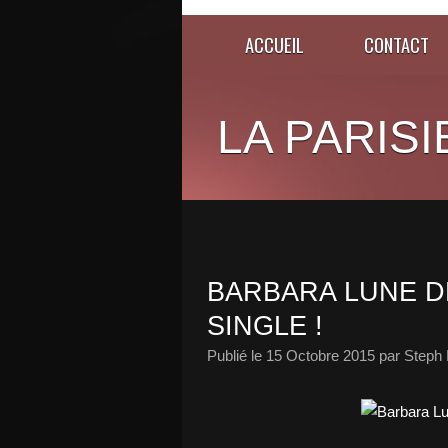
ACCUEIL
CONTACT
LA PARISI
BARBARA LUNE D
SINGLE !
Publié le
15 Octobre 2015
par Steph 