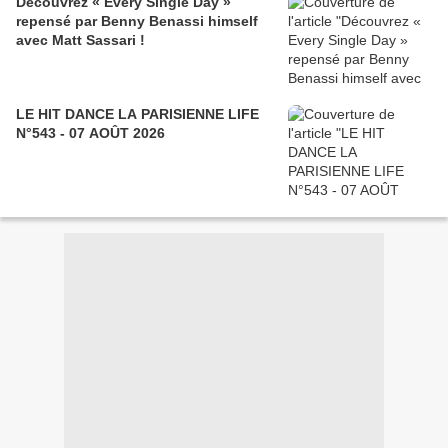
Découvrez « Every Single Day »
repensé par Benny Benassi himself
avec Matt Sassari !
LE HIT DANCE LA PARISIENNE LIFE
N°543 - 07 AOÛT 2026