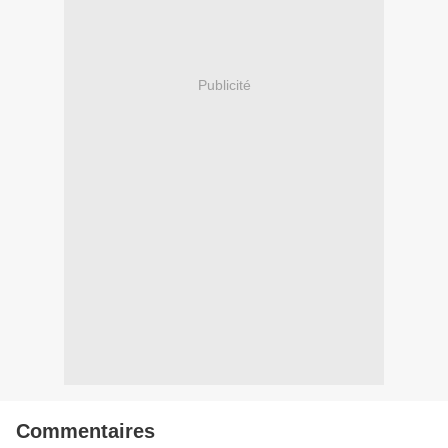
Publicité
Commentaires