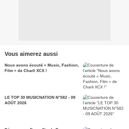
Vous aimerez aussi
Nous avons écouté « Music, Fashion,
Film » de Charli XCX !
LE TOP 30 MUSICNATION N°582 - 09
AOÛT 2026