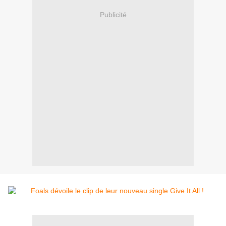
Publicité