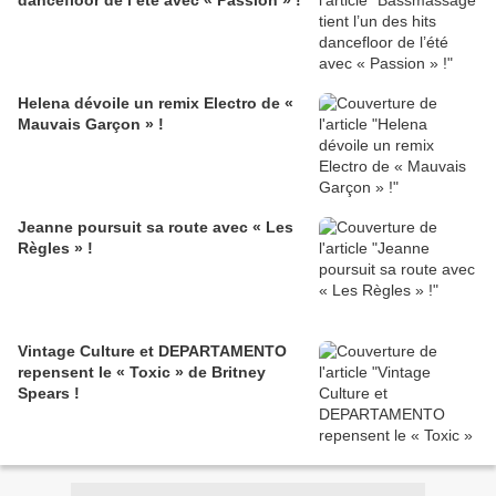
dancefloor de l’été avec « Passion » !
Helena dévoile un remix Electro de «
Mauvais Garçon » !
Jeanne poursuit sa route avec « Les
Règles » !
Vintage Culture et DEPARTAMENTO
repensent le « Toxic » de Britney
Spears !