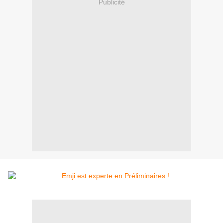
Publicité