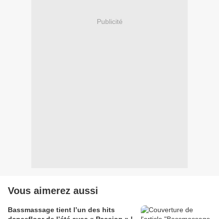
Publicité
Vous aimerez aussi
Bassmassage tient l’un des hits