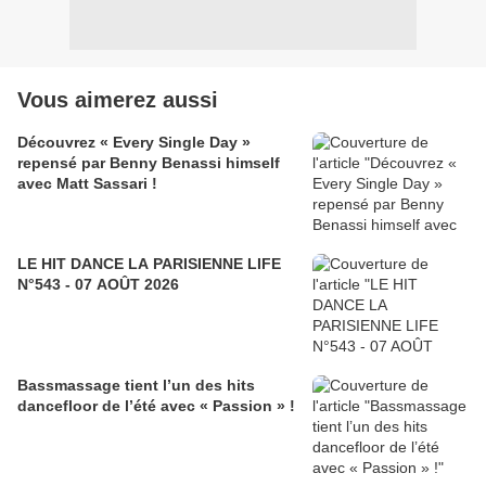
Vous aimerez aussi
Découvrez « Every Single Day »
repensé par Benny Benassi himself
avec Matt Sassari !
LE HIT DANCE LA PARISIENNE LIFE
N°543 - 07 AOÛT 2026
Bassmassage tient l’un des hits
dancefloor de l’été avec « Passion » !