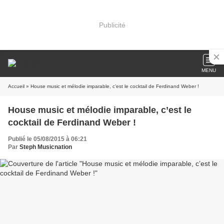
Publicité
MENU
Accueil
» House music et mélodie imparable, c’est le cocktail de Ferdinand Weber !
House music et mélodie imparable, c’est le
cocktail de Ferdinand Weber !
Publié le 05/08/2015 à 06:21
Par
Steph Musicnation