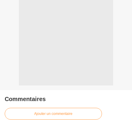
Commentaires
Ajouter un commentaire