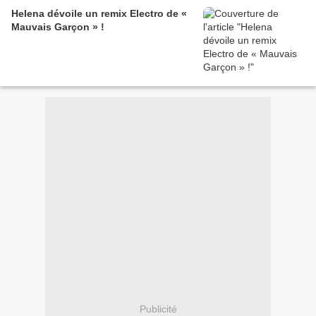
Helena dévoile un remix Electro de «
Mauvais Garçon » !
Publicité