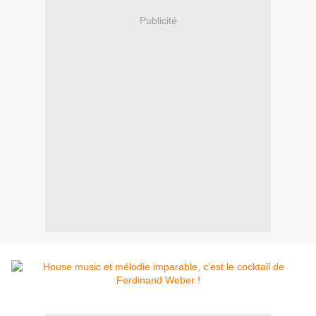
Publicité