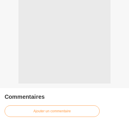
Commentaires
Ajouter un commentaire