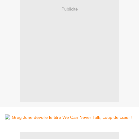
Publicité