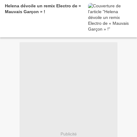
Helena dévoile un remix Electro de «
Mauvais Garçon » !
Publicité