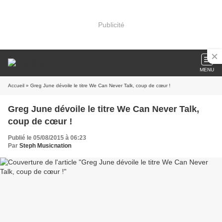
Publicité
MENU
Accueil
» Greg June dévoile le titre We Can Never Talk, coup de cœur !
Greg June dévoile le titre We Can Never Talk,
coup de cœur !
Publié le 05/08/2015 à 06:23
Par
Steph Musicnation