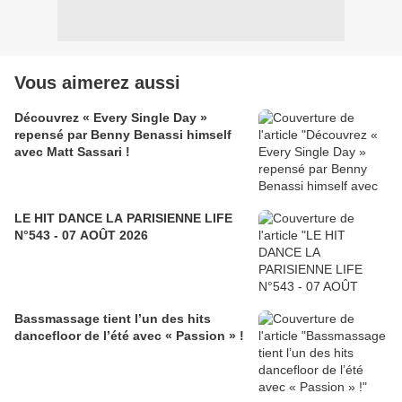
Vous aimerez aussi
Découvrez « Every Single Day »
repensé par Benny Benassi himself
avec Matt Sassari !
LE HIT DANCE LA PARISIENNE LIFE
N°543 - 07 AOÛT 2026
Bassmassage tient l’un des hits
dancefloor de l’été avec « Passion » !