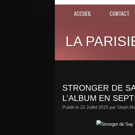
ACCUEIL
CONTACT
LA PARISI
STRONGER DE SA
L’ALBUM EN SEPT
Publié le
23 Juillet 2015
par Steph Mu