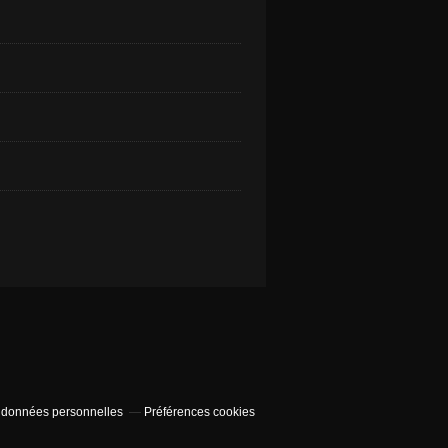
 données personnelles
Préférences cookies