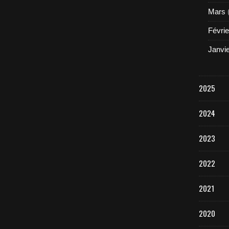
Mars
Févrie
Janvi
2025
2024
2023
2022
2021
2020