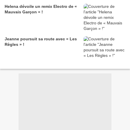
Helena dévoile un remix Electro de «
Mauvais Garçon » !
Jeanne poursuit sa route avec « Les
Règles » !