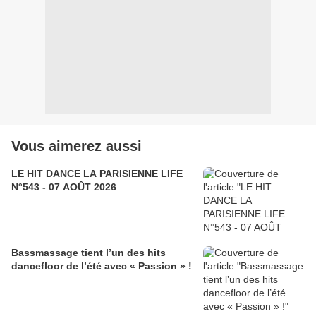
Vous aimerez aussi
LE HIT DANCE LA PARISIENNE LIFE
N°543 - 07 AOÛT 2026
Bassmassage tient l’un des hits
dancefloor de l’été avec « Passion » !