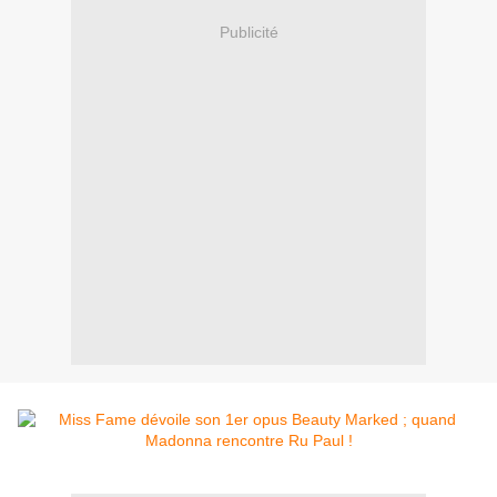
Publicité