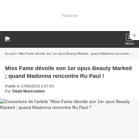
Publicité
MENU
Accueil
» Miss Fame dévoile son 1er opus Beauty Marked ; quand Madonna rencontre Ru Paul !
Miss Fame dévoile son 1er opus Beauty Marked
; quand Madonna rencontre Ru Paul !
Publié le 17/06/2015 à 07:03
Par
Steph Musicnation