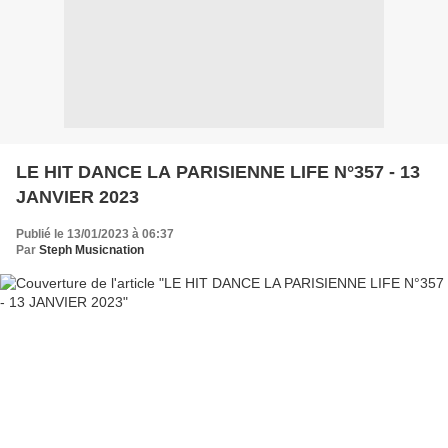
LE HIT DANCE LA PARISIENNE LIFE N°357 - 13
JANVIER 2023
Publié le 13/01/2023 à 06:37
Par
Steph Musicnation