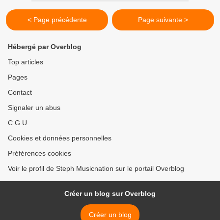
< Page précédente
Page suivante >
Hébergé par Overblog
Top articles
Pages
Contact
Signaler un abus
C.G.U.
Cookies et données personnelles
Préférences cookies
Voir le profil de Steph Musicnation sur le portail Overblog
Créer un blog sur Overblog
Créer un blog