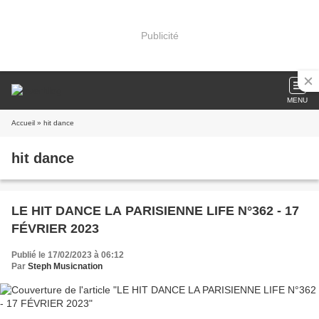
Publicité
MENU
Accueil
» hit dance
hit dance
LE HIT DANCE LA PARISIENNE LIFE N°362 - 17
FÉVRIER 2023
Publié le 17/02/2023 à 06:12
Par
Steph Musicnation