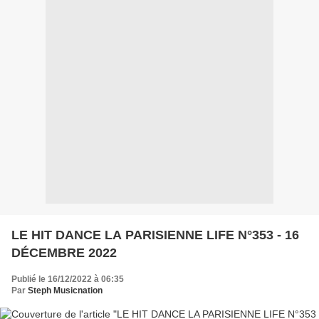
LE HIT DANCE LA PARISIENNE LIFE N°353 - 16
DÉCEMBRE 2022
Publié le 16/12/2022 à 06:35
Par
Steph Musicnation