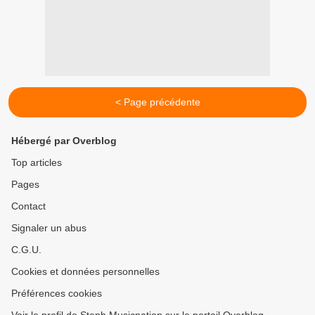
< Page précédente
Hébergé par Overblog
Top articles
Pages
Contact
Signaler un abus
C.G.U.
Cookies et données personnelles
Préférences cookies