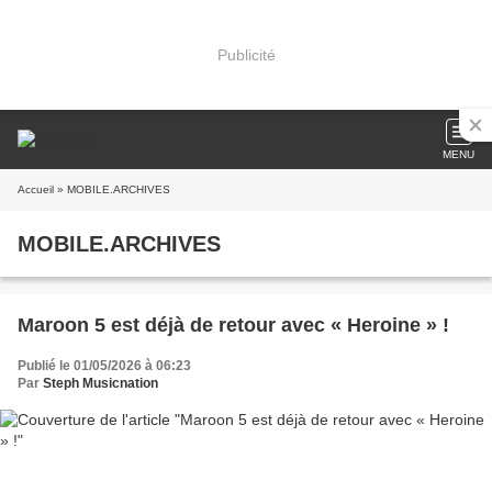
Publicité
MENU
Accueil
» MOBILE.ARCHIVES
MOBILE.ARCHIVES
Maroon 5 est déjà de retour avec « Heroine » !
Publié le 01/05/2026 à 06:23
Par
Steph Musicnation