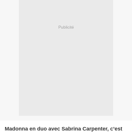
Publicité
Madonna en duo avec Sabrina Carpenter, c’est