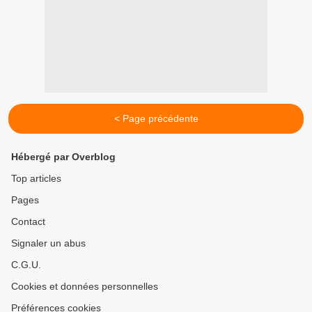
< Page précédente
Hébergé par Overblog
Top articles
Pages
Contact
Signaler un abus
C.G.U.
Cookies et données personnelles
Préférences cookies