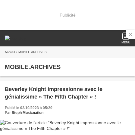
Publicité
MENU
Accueil
» MOBILE.ARCHIVES
MOBILE.ARCHIVES
Beverley Knight impressionne avec le
génialissime « The Fifth Chapter » !
Publié le 02/10/2023 à 05:20
Par
Steph Musicnation