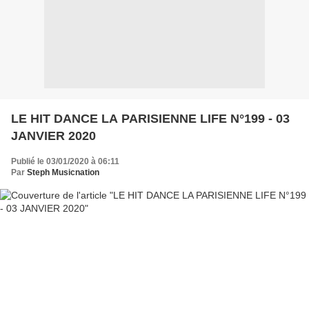
LE HIT DANCE LA PARISIENNE LIFE N°199 - 03
JANVIER 2020
Publié le 03/01/2020 à 06:11
Par
Steph Musicnation