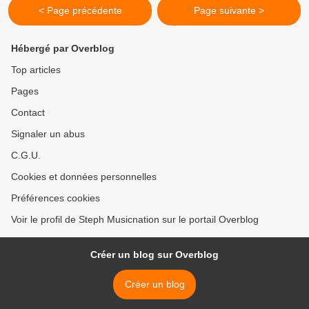
< Page précédente
Page suivante >
Hébergé par Overblog
Top articles
Pages
Contact
Signaler un abus
C.G.U.
Cookies et données personnelles
Préférences cookies
Voir le profil de Steph Musicnation sur le portail Overblog
Créer un blog sur Overblog
Créer un blog