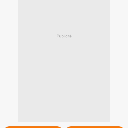
Publicité