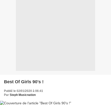
Best Of Girls 90's !
Publié le 02/01/2020 à 06:41
Par
Steph Musicnation