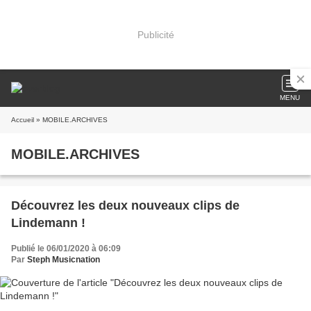
Publicité
MENU
Accueil
» MOBILE.ARCHIVES
MOBILE.ARCHIVES
Découvrez les deux nouveaux clips de
Lindemann !
Publié le 06/01/2020 à 06:09
Par
Steph Musicnation