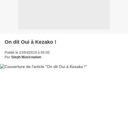
On dit Oui à Kezako !
Publié le 23/04/2019 à 05:50
Par
Steph Musicnation