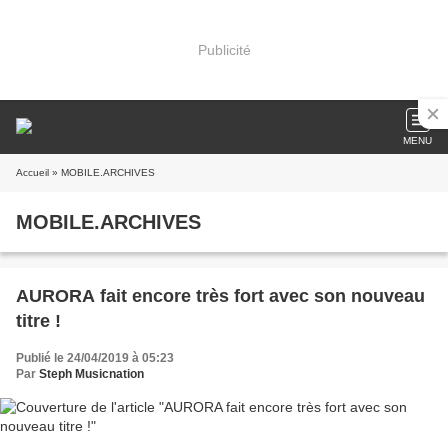
Publicité
MENU
Accueil
» MOBILE.ARCHIVES
MOBILE.ARCHIVES
AURORA fait encore très fort avec son nouveau
titre !
Publié le 24/04/2019 à 05:23
Par
Steph Musicnation