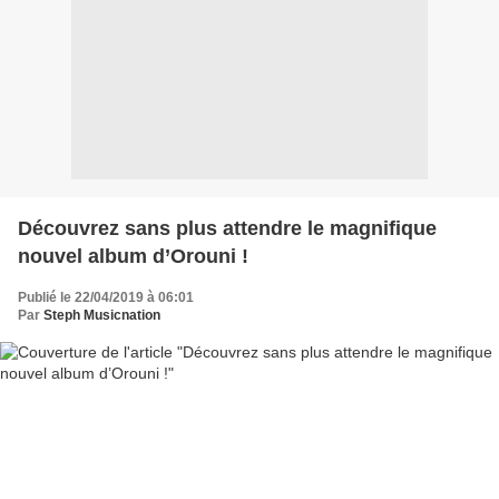
Découvrez sans plus attendre le magnifique
nouvel album d’Orouni !
Publié le 22/04/2019 à 06:01
Par
Steph Musicnation