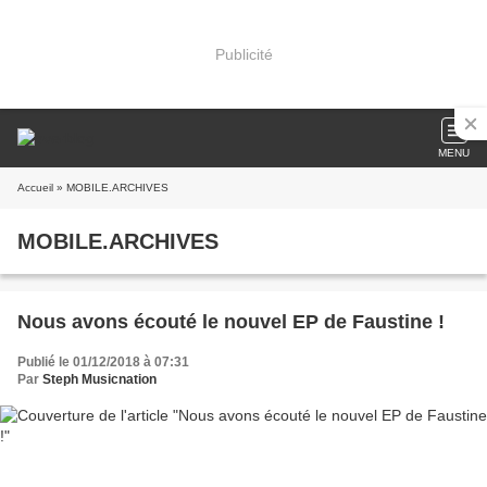
Publicité
MENU
Accueil
» MOBILE.ARCHIVES
MOBILE.ARCHIVES
Nous avons écouté le nouvel EP de Faustine !
Publié le 01/12/2018 à 07:31
Par
Steph Musicnation