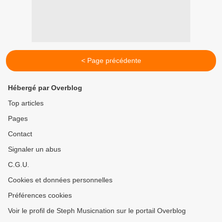
< Page précédente
Hébergé par Overblog
Top articles
Pages
Contact
Signaler un abus
C.G.U.
Cookies et données personnelles
Préférences cookies
Voir le profil de Steph Musicnation sur le portail Overblog