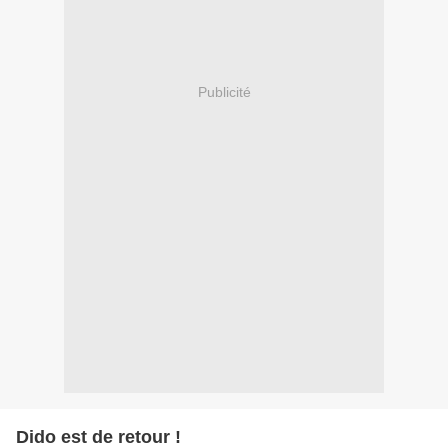
Publicité
Dido est de retour !