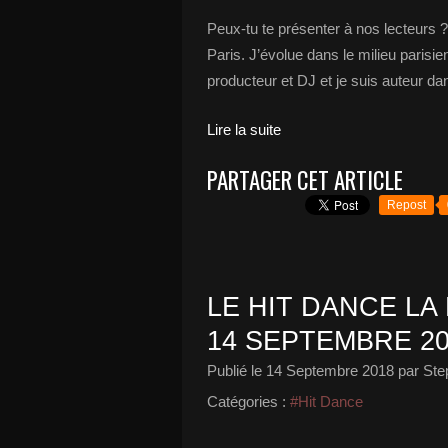
Peux-tu te présenter à nos lecteurs ? 
Paris. J’évolue dans le milieu parisie
producteur et DJ et je suis auteur dan
Lire la suite
PARTAGER CET ARTICLE
Repost
LE HIT DANCE LA 
14 SEPTEMBRE 20
Publié le
14 Septembre 2018
par Ste
Catégories :
#Hit Dance