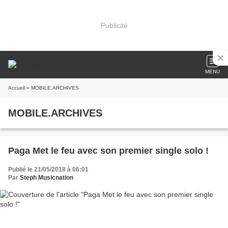
Publicité
MENU
Accueil
» MOBILE.ARCHIVES
MOBILE.ARCHIVES
Paga Met le feu avec son premier single solo !
Publié le 21/05/2018 à 06:01
Par
Steph Musicnation