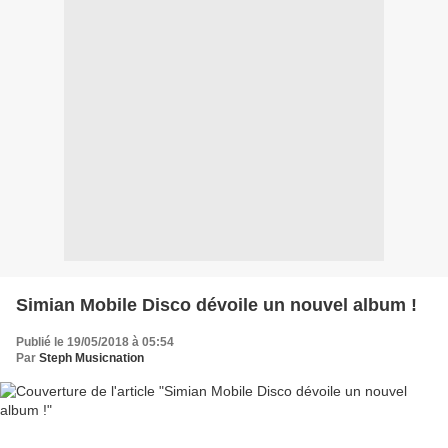
Simian Mobile Disco dévoile un nouvel album !
Publié le 19/05/2018 à 05:54
Par
Steph Musicnation