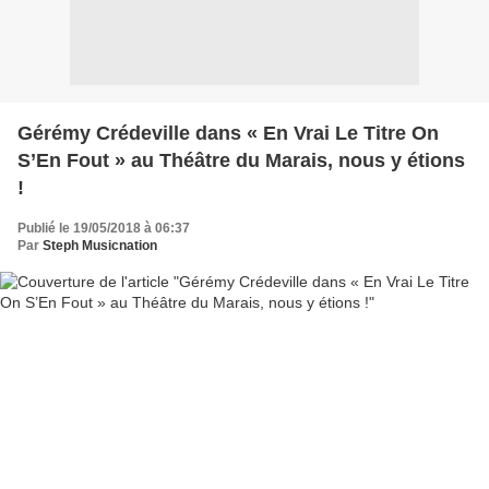
Gérémy Crédeville dans « En Vrai Le Titre On
S’En Fout » au Théâtre du Marais, nous y étions
!
Publié le 19/05/2018 à 06:37
Par
Steph Musicnation