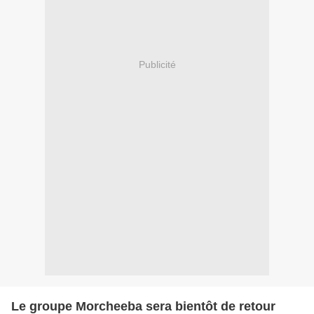
Publicité
Le groupe Morcheeba sera bientôt de retour