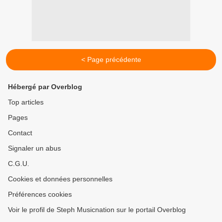
< Page précédente
Hébergé par Overblog
Top articles
Pages
Contact
Signaler un abus
C.G.U.
Cookies et données personnelles
Préférences cookies
Voir le profil de Steph Musicnation sur le portail Overblog