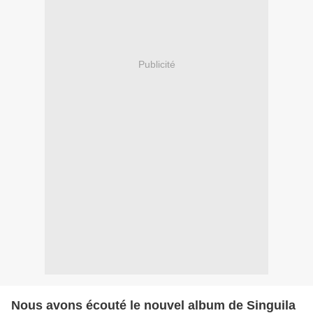
Publicité
Nous avons écouté le nouvel album de Singuila