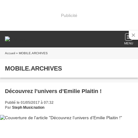
Publicité
MENU
Accueil
» MOBILE.ARCHIVES
MOBILE.ARCHIVES
Découvrez l’univers d’Emilie Plaitin !
Publié le 01/05/2017 à 07:32
Par
Steph Musicnation