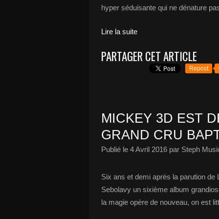
hyper séduisante qui ne dénature pas l
Lire la suite
PARTAGER CET ARTICLE
Repost
MICKEY 3D EST 
GRAND CRU BAPT
Publié le
4 Avril 2016
par Steph Musi
Six ans et demi après la parution d
Sebolavy un sixième album grandios
la magie opère de nouveau, on est lit