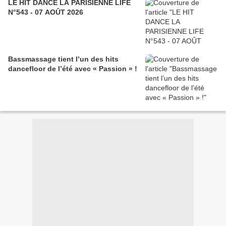
LE HIT DANCE LA PARISIENNE LIFE
N°543 - 07 AOÛT 2026
Bassmassage tient l’un des hits
dancefloor de l’été avec « Passion » !