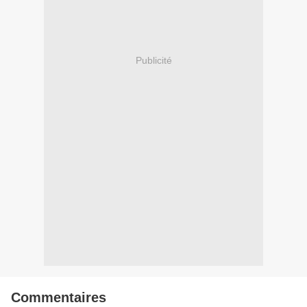
Publicité
Commentaires