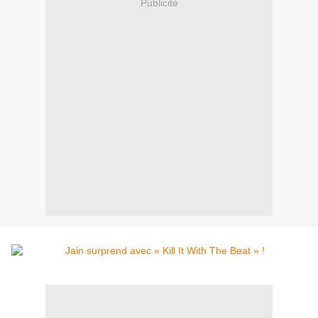
Publicité