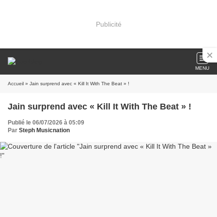
Publicité
MENU
Accueil
» Jain surprend avec « Kill It With The Beat » !
Jain surprend avec « Kill It With The Beat » !
Publié le 06/07/2026 à 05:09
Par
Steph Musicnation