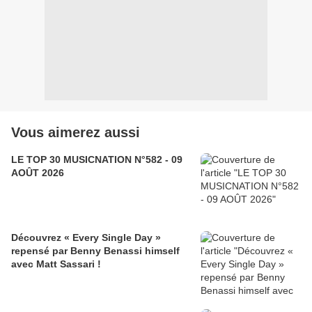
Vous aimerez aussi
LE TOP 30 MUSICNATION N°582 - 09
AOÛT 2026
Découvrez « Every Single Day »
repensé par Benny Benassi himself
avec Matt Sassari !