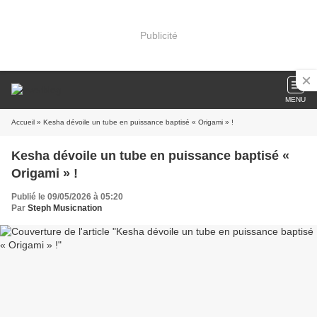
Publicité
MENU
Accueil
» Kesha dévoile un tube en puissance baptisé « Origami » !
Kesha dévoile un tube en puissance baptisé «
Origami » !
Publié le 09/05/2026 à 05:20
Par
Steph Musicnation