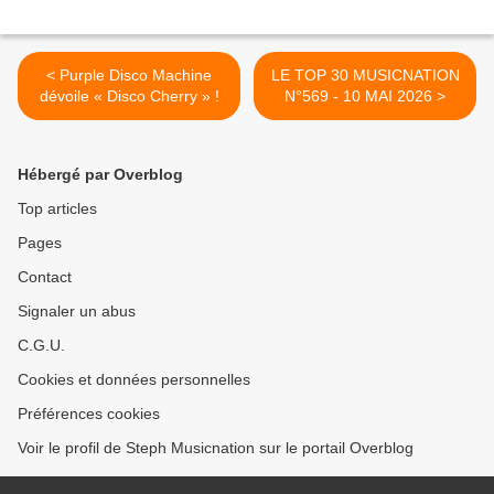
< Purple Disco Machine
LE TOP 30 MUSICNATION
dévoile « Disco Cherry » !
N°569 - 10 MAI 2026 >
Hébergé par Overblog
Top articles
Pages
Contact
Signaler un abus
C.G.U.
Cookies et données personnelles
Préférences cookies
Voir le profil de Steph Musicnation sur le portail Overblog