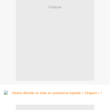
Publicité