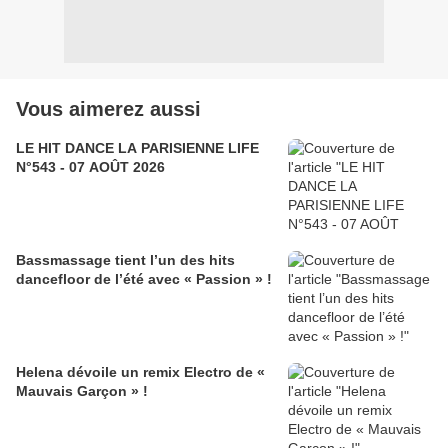
Vous aimerez aussi
LE HIT DANCE LA PARISIENNE LIFE
N°543 - 07 AOÛT 2026
Bassmassage tient l’un des hits
dancefloor de l’été avec « Passion » !
Helena dévoile un remix Electro de «
Mauvais Garçon » !