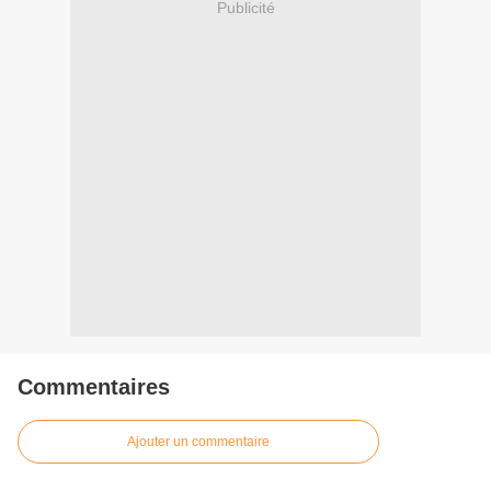
Publicité
Commentaires
Ajouter un commentaire