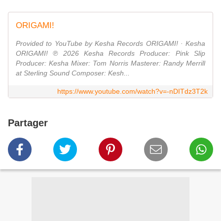
ORIGAMI!
Provided to YouTube by Kesha Records ORIGAMI! · Kesha
ORIGAMI! ℗ 2026 Kesha Records Producer: Pink Slip
Producer: Kesha Mixer: Tom Norris Masterer: Randy Merrill
at Sterling Sound Composer: Kesh...
https://www.youtube.com/watch?v=-nDITdz3T2k
Partager