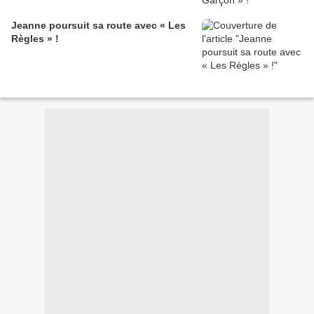
Jeanne poursuit sa route avec « Les
Règles » !