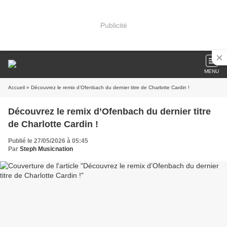
Publicité
MENU
Accueil
» Découvrez le remix d’Ofenbach du dernier titre de Charlotte Cardin !
Découvrez le remix d’Ofenbach du dernier titre
de Charlotte Cardin !
Publié le 27/05/2026 à 05:45
Par
Steph Musicnation