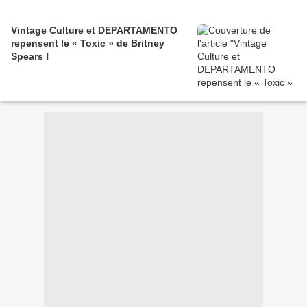
Vintage Culture et DEPARTAMENTO
repensent le « Toxic » de Britney
Spears !