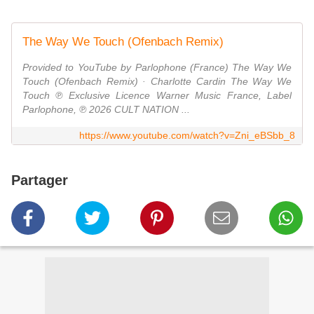
The Way We Touch (Ofenbach Remix)
Provided to YouTube by Parlophone (France) The Way We
Touch (Ofenbach Remix) · Charlotte Cardin The Way We
Touch ℗ Exclusive Licence Warner Music France, Label
Parlophone, ℗ 2026 CULT NATION ...
https://www.youtube.com/watch?v=Zni_eBSbb_8
Partager