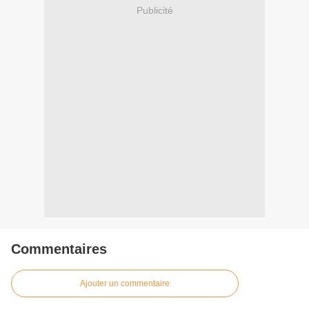
Publicité
Commentaires
Ajouter un commentaire