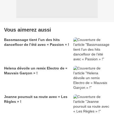
Vous aimerez aussi
Bassmassage tient l’un des hits
dancefloor de l’été avec « Passion » !
Helena dévoile un remix Electro de «
Mauvais Garçon » !
Jeanne poursuit sa route avec « Les
Règles » !