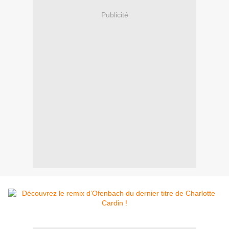
Publicité