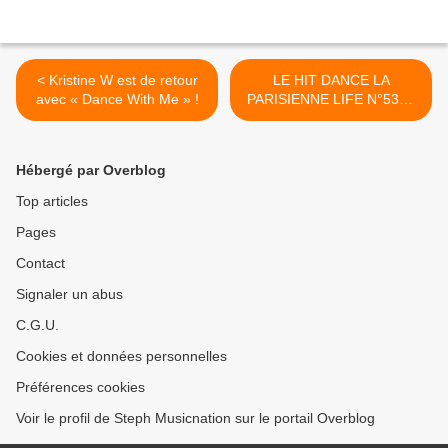
< Kristine W est de retour
LE HIT DANCE LA
avec « Dance With Me » !
PARISIENNE LIFE N°532 -
22 MAI 2026 >
Hébergé par Overblog
Top articles
Pages
Contact
Signaler un abus
C.G.U.
Cookies et données personnelles
Préférences cookies
Voir le profil de Steph Musicnation sur le portail Overblog