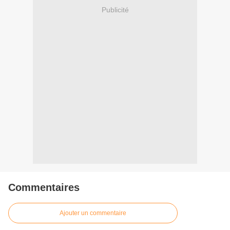
Publicité
Commentaires
Ajouter un commentaire