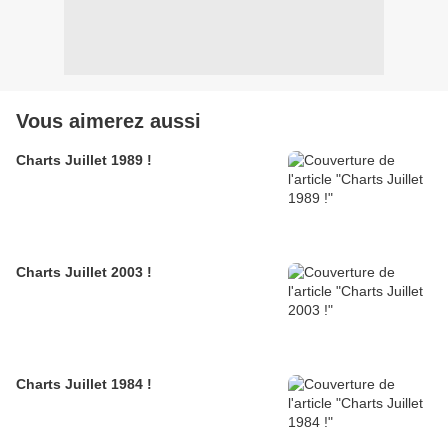
Vous aimerez aussi
Charts Juillet 1989 !
Charts Juillet 2003 !
Charts Juillet 1984 !