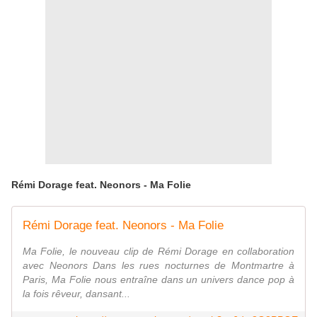
Rémi Dorage feat. Neonors - Ma Folie
Rémi Dorage feat. Neonors - Ma Folie
Ma Folie, le nouveau clip de Rémi Dorage en collaboration
avec Neonors Dans les rues nocturnes de Montmartre à
Paris, Ma Folie nous entraîne dans un univers dance pop à
la fois rêveur, dansant...