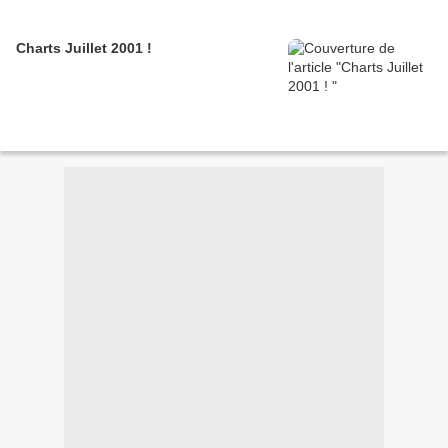
Charts Juillet 2001 !