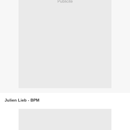
Publicité
Julien Lieb - BPM