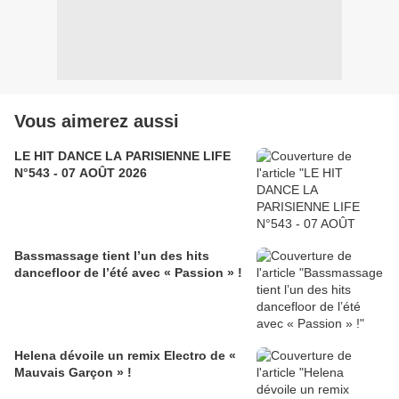
Vous aimerez aussi
LE HIT DANCE LA PARISIENNE LIFE
N°543 - 07 AOÛT 2026
Bassmassage tient l’un des hits
dancefloor de l’été avec « Passion » !
Helena dévoile un remix Electro de «
Mauvais Garçon » !