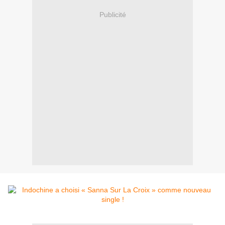
Publicité