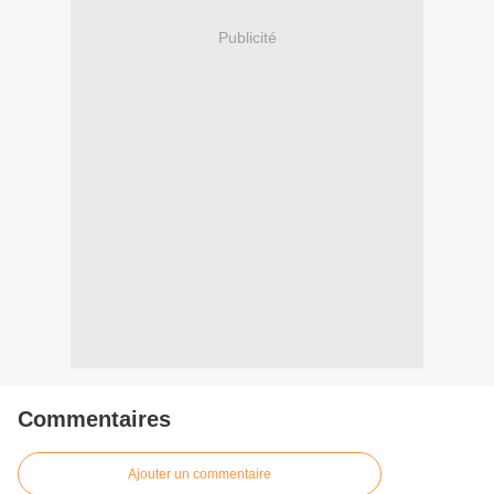
Publicité
Commentaires
Ajouter un commentaire