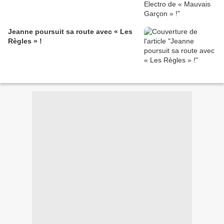
Jeanne poursuit sa route avec « Les
Règles » !