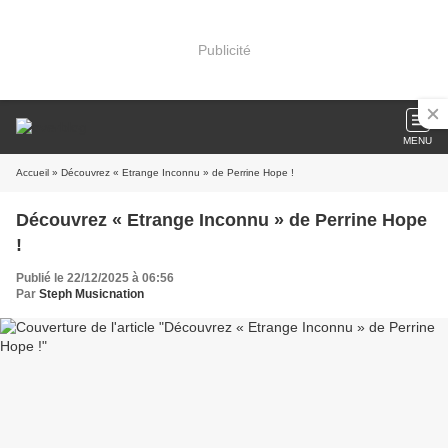
Publicité
MENU
Accueil
» Découvrez « Etrange Inconnu » de Perrine Hope !
Découvrez « Etrange Inconnu » de Perrine Hope
!
Publié le 22/12/2025 à 06:56
Par
Steph Musicnation