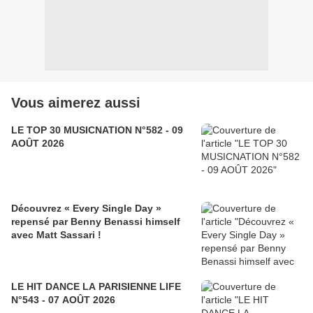
Vous aimerez aussi
LE TOP 30 MUSICNATION N°582 - 09
AOÛT 2026
Découvrez « Every Single Day »
repensé par Benny Benassi himself
avec Matt Sassari !
LE HIT DANCE LA PARISIENNE LIFE
N°543 - 07 AOÛT 2026