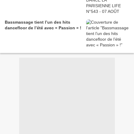
Bassmassage tient l’un des hits
dancefloor de l’été avec « Passion » !