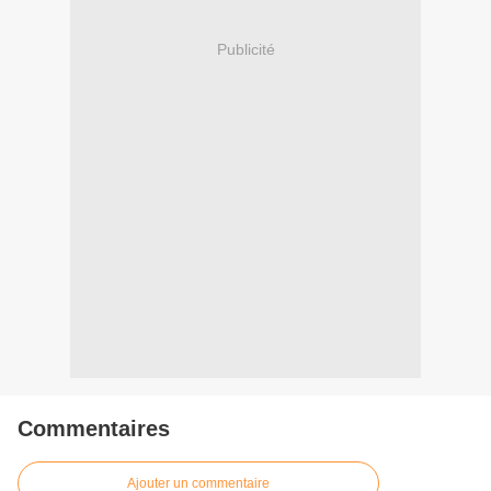
Publicité
Commentaires
Ajouter un commentaire