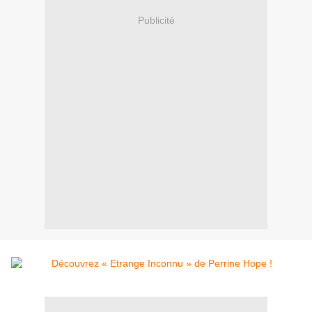
Publicité