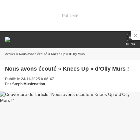
Publicité
MENU
Accueil
» Nous avons écouté « Knees Up » d’Olly Murs !
Nous avons écouté « Knees Up » d’Olly Murs !
Publié le 24/11/2025 à 06:47
Par
Steph Musicnation