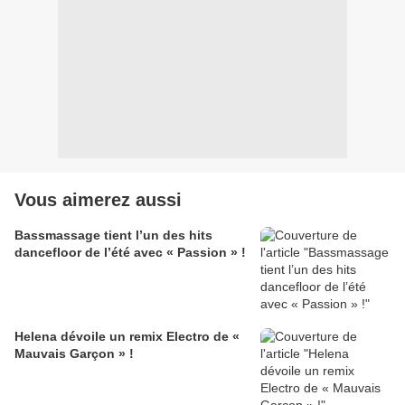
Vous aimerez aussi
Bassmassage tient l’un des hits
dancefloor de l’été avec « Passion » !
Helena dévoile un remix Electro de «
Mauvais Garçon » !