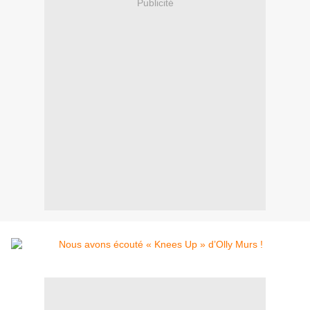
Publicité