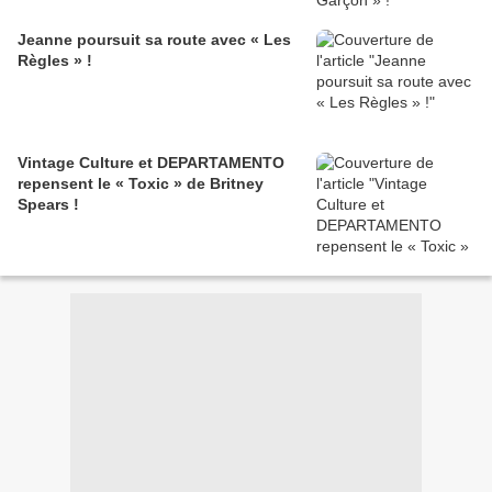
Jeanne poursuit sa route avec « Les
Règles » !
Vintage Culture et DEPARTAMENTO
repensent le « Toxic » de Britney
Spears !