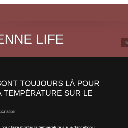
ENNE LIFE
 SONT TOUJOURS LÀ POUR
A TEMPÉRATURE SUR LE
icnation