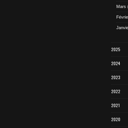
Mars
Févrie
Janvi
2025
2024
2023
2022
2021
2020