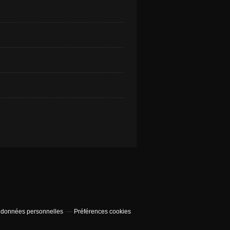
 données personnelles
Préférences cookies