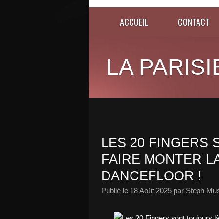
ACCUEIL
CONTACT
LA PARISI
LES 20 FINGERS
FAIRE MONTER L
DANCEFLOOR !
Publié le
18 Août 2025
par Steph Mus