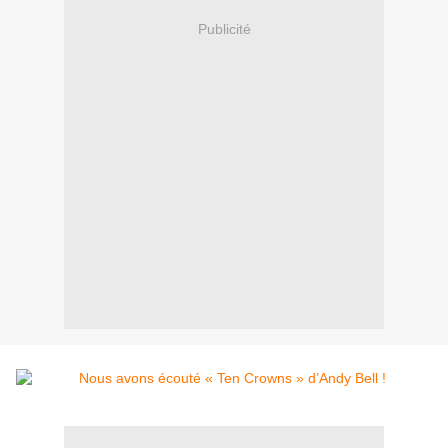
Publicité