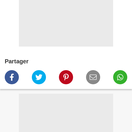
Partager