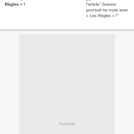
Règles » !
Publicité