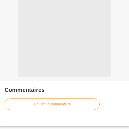
Commentaires
Ajouter un commentaire