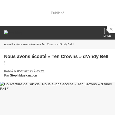
Publicité
MENU
Accueil
» Nous avons écouté « Ten Crowns » d’Andy Bell !
Nous avons écouté « Ten Crowns » d’Andy Bell
!
Publié le 05/05/2025 à 05:21
Par
Steph Musicnation