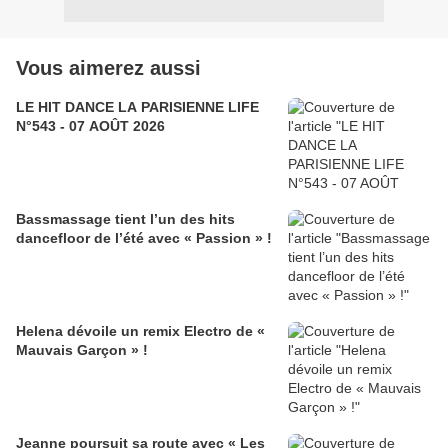
Vous aimerez aussi
LE HIT DANCE LA PARISIENNE LIFE
N°543 - 07 AOÛT 2026
Bassmassage tient l’un des hits
dancefloor de l’été avec « Passion » !
Helena dévoile un remix Electro de «
Mauvais Garçon » !
Jeanne poursuit sa route avec « Les