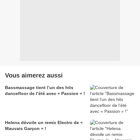
Vous aimerez aussi
Bassmassage tient l’un des hits
dancefloor de l’été avec « Passion » !
Helena dévoile un remix Electro de «
Mauvais Garçon » !