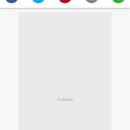
Publicité