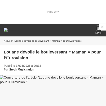
Publicité
MENU
Accueil
» Louane dévoile le bouleversant « Maman » pour l’Eurovision !
Louane dévoile le bouleversant « Maman » pour
l’Eurovision !
Publié le 17/03/2025 à 06:18
Par
Steph Musicnation