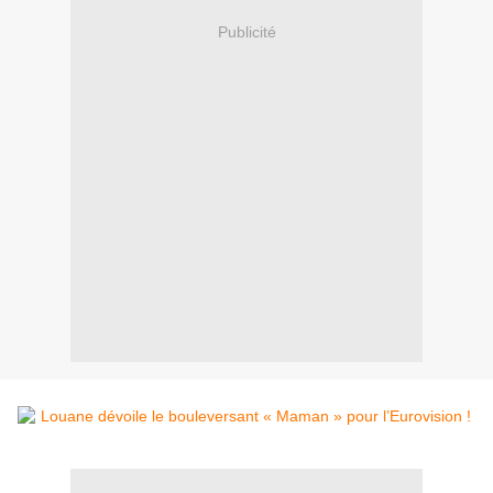
Publicité