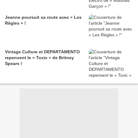
Jeanne poursuit sa route avec « Les
Règles » !
Vintage Culture et DEPARTAMENTO
repensent le « Toxic » de Britney
Spears !