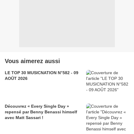
Vous aimerez aussi
LE TOP 30 MUSICNATION N°582 - 09
AOÛT 2026
Découvrez « Every Single Day »
repensé par Benny Benassi himself
avec Matt Sassari !