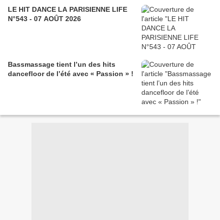
LE HIT DANCE LA PARISIENNE LIFE
N°543 - 07 AOÛT 2026
Bassmassage tient l’un des hits
dancefloor de l’été avec « Passion » !