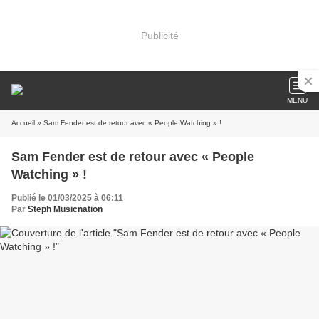
Publicité
MENU
Accueil
» Sam Fender est de retour avec « People Watching » !
Sam Fender est de retour avec « People
Watching » !
Publié le 01/03/2025 à 06:11
Par
Steph Musicnation