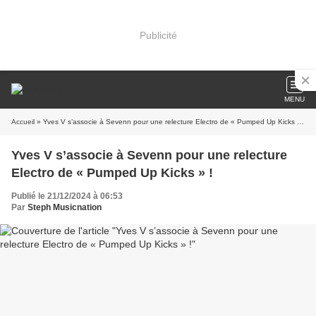
Publicité
MENU
Accueil
» Yves V s’associe à Sevenn pour une relecture Electro de « Pumped Up Kicks » !
Yves V s’associe à Sevenn pour une relecture
Electro de « Pumped Up Kicks » !
Publié le 21/12/2024 à 06:53
Par
Steph Musicnation