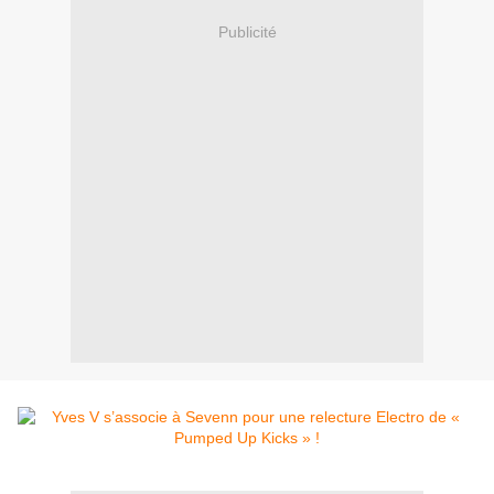
Publicité