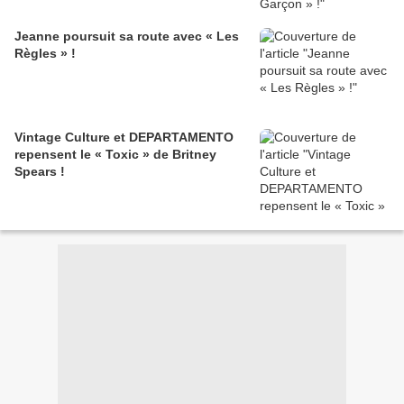
Jeanne poursuit sa route avec « Les
Règles » !
Vintage Culture et DEPARTAMENTO
repensent le « Toxic » de Britney
Spears !