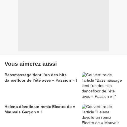
Vous aimerez aussi
Bassmassage tient l’un des hits
dancefloor de l’été avec « Passion » !
Helena dévoile un remix Electro de «
Mauvais Garçon » !