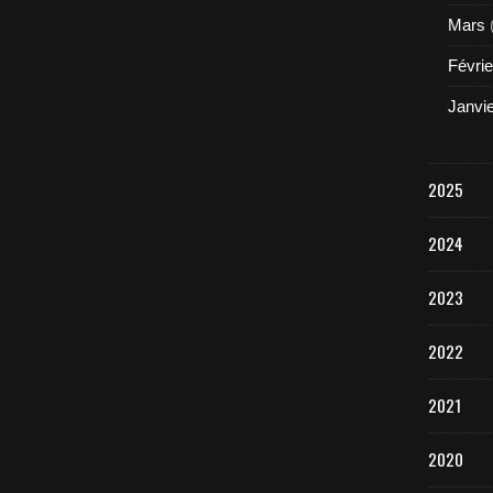
Mars
Févrie
Janvi
2025
2024
2023
2022
2021
2020