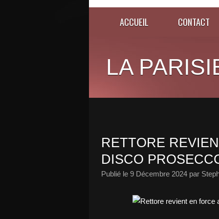
ACCUEIL
CONTACT
LA PARISI
RETTORE REVIEN
DISCO PROSECCO 
Publié le
9 Décembre 2024
par Steph