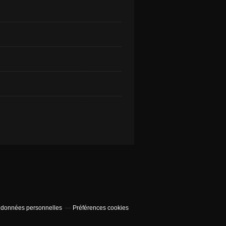
 données personnelles
Préférences cookies