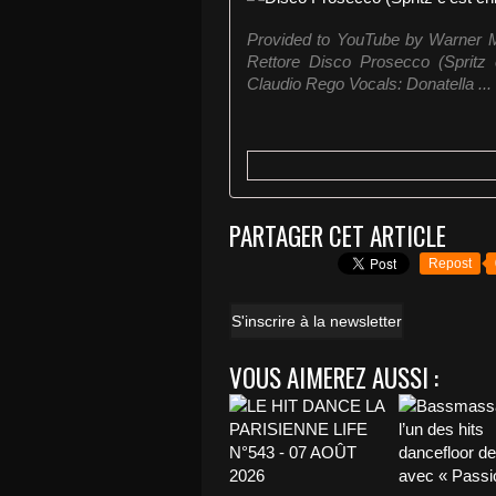
Provided to YouTube by Warner Mu
Rettore Disco Prosecco (Spritz
Claudio Rego Vocals: Donatella ...
PARTAGER CET ARTICLE
Repost
S'inscrire à la newsletter
VOUS AIMEREZ AUSSI :