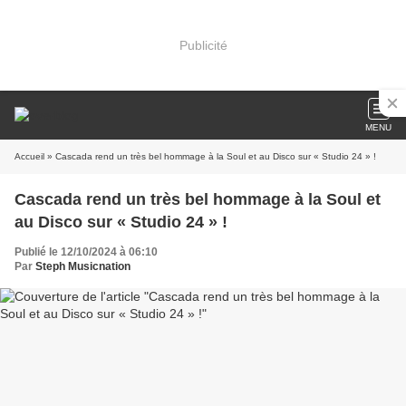
Publicité
MENU
Accueil
» Cascada rend un très bel hommage à la Soul et au Disco sur « Studio 24 » !
Cascada rend un très bel hommage à la Soul et
au Disco sur « Studio 24 » !
Publié le 12/10/2024 à 06:10
Par
Steph Musicnation