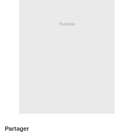
Publicité
Partager