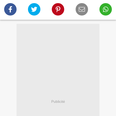
Publicité