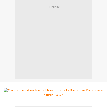
Publicité