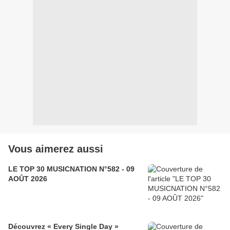
Vous aimerez aussi
LE TOP 30 MUSICNATION N°582 - 09
AOÛT 2026
Découvrez « Every Single Day »