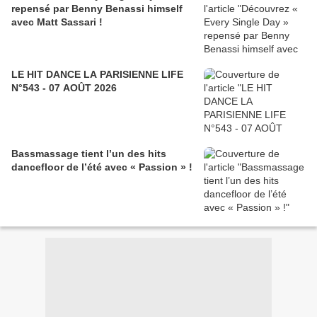
repensé par Benny Benassi himself
avec Matt Sassari !
LE HIT DANCE LA PARISIENNE LIFE
N°543 - 07 AOÛT 2026
Bassmassage tient l’un des hits
dancefloor de l’été avec « Passion » !