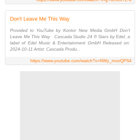
Don't Leave Me This Way
Provided to YouTube by Kontor New Media GmbH Don't
Leave Me This Way · Cascada Studio 24 ℗ Stars by Edel; a
label of Edel Music & Entertainment GmbH Released on:
2024-10-11 Artist: Cascada Produ...
https://www.youtube.com/watch?v=NWy_mxoQPS4